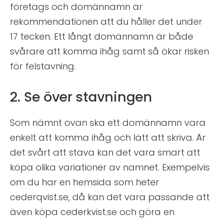
företags och domännamn är
rekommendationen att du håller det under
17 tecken. Ett långt domännamn är både
svårare att komma ihåg samt så ökar risken
för felstavning.
2. Se över stavningen
Som nämnt ovan ska ett domännamn vara
enkelt att komma ihåg och lätt att skriva. Är
det svårt att stava kan det vara smart att
köpa olika variationer av namnet. Exempelvis
om du har en hemsida som heter
cederqvist.se, då kan det vara passande att
även köpa cederkvist.se och göra en