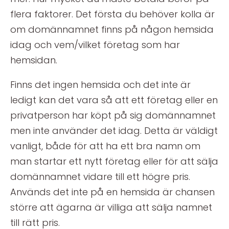
flera faktorer. Det första du behöver kolla är
om domännamnet finns på någon hemsida
idag och vem/vilket företag som har
hemsidan.
Finns det ingen hemsida och det inte är
ledigt kan det vara så att ett företag eller en
privatperson har köpt på sig domännamnet
men inte använder det idag. Detta är väldigt
vanligt, både för att ha ett bra namn om
man startar ett nytt företag eller för att sälja
domännamnet vidare till ett högre pris.
Används det inte på en hemsida är chansen
större att ägarna är villiga att sälja namnet
till rätt pris.