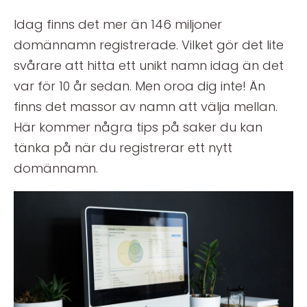
Idag finns det mer än 146 miljoner
domännamn registrerade. Vilket gör det lite
svårare att hitta ett unikt namn idag än det
var för 10 år sedan. Men oroa dig inte! Än
finns det massor av namn att välja mellan.
Här kommer några tips på saker du kan
tänka på när du registrerar ett nytt
domännamn.