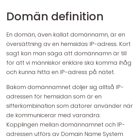
Domän definition
En domän, även kallat domännamn, är en
översättning av en hemsidas IP-adress. Kort
sagt kan man säga att domännamn är till
för att vi människor enklare ska komma ihåg
och kunna hitta en IP-adress på nätet.
Bakom domännamnet döljer sig alltså IP-
adressen för hemsidan som är en
sifferkombination som datorer använder när
de kommunicerar med varandra.
Kopplingen mellan domännamnet och IP-
adressen utförs av Domain Name System