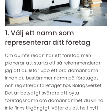
1. Välj ett namn som
representerar ditt företag
Om du inte redan har ett företag men
planerar att starta ett så rekommenderar
jag att du letar upp ett bra domännamn
innan du bestämmer namn på företaget
och registrerar företaget hos Bolagsverket.
Det är betydligt svårare att byta
företagsnamn om domännamnet du vill ha
inte finns tillgängligt. Väljer du ett helt nytt