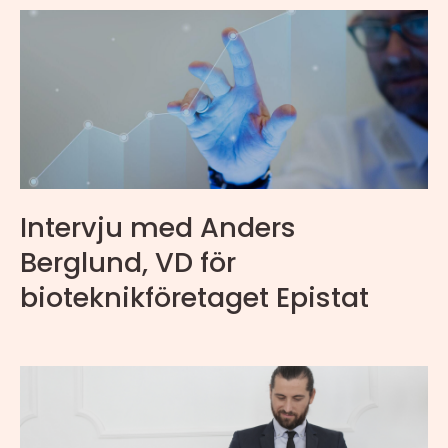
Intervju med Anders
Berglund, VD för
bioteknikföretaget Epistat