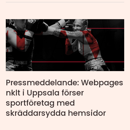
Pressmeddelande: Webpages
nklt i Uppsala förser
sportföretag med
skräddarsydda hemsidor