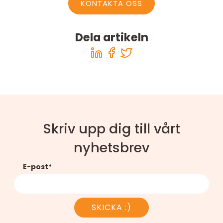
KONTAKTA OSS
Dela artikeln
Skriv upp dig till vårt
nyhetsbrev
E-post
SKICKA :)