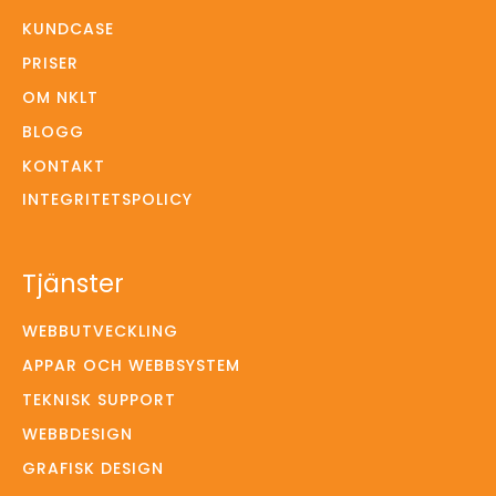
KUNDCASE
PRISER
OM NKLT
BLOGG
KONTAKT
INTEGRITETSPOLICY
Tjänster
WEBBUTVECKLING
APPAR OCH WEBBSYSTEM
TEKNISK SUPPORT
WEBBDESIGN
GRAFISK DESIGN