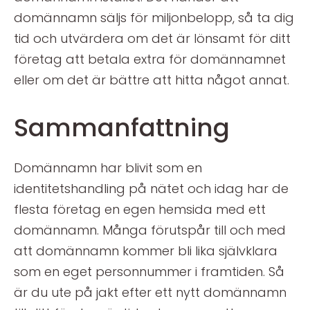
domännamn säljs för miljonbelopp, så ta dig
tid och utvärdera om det är lönsamt för ditt
företag att betala extra för domännamnet
eller om det är bättre att hitta något annat.
Sammanfattning
Domännamn har blivit som en
identitetshandling på nätet och idag har de
flesta företag en egen hemsida med ett
domännamn. Många förutspår till och med
att domännamn kommer bli lika självklara
som en eget personnummer i framtiden. Så
är du ute på jakt efter ett nytt domännamn